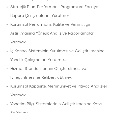
Stratejik Plan, Performans Programı ve Faaliyet
Raporu Çalışmalarını Yürütmek
Kurumsal Performans, Kalite ve Verimliliğin
Artırılmasına Yönelik Analiz ve Raporlamalar
Yapmak
İç Kontrol Sisteminin Kurulması ve Geliştirilmesine
Yönelik Çalışmaları Yürütmek
Hizmet Standartlarının Oluşturulması ve
İyileştirilmesine Rehberlik Etmek
Kurumsal Kapasite, Memnuniyet ve İhtiyaç Analizleri
Yapmak
Yönetim Bilgi Sistemlerinin Geliştirilmesine Katkı
Sağlamak