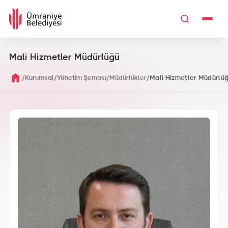
Mali Hizmetler Müdürlüğü
/
/
/
/
Kurumsal
Yönetim Şeması
Müdürlükler
Mali Hizmetler Müdürlü