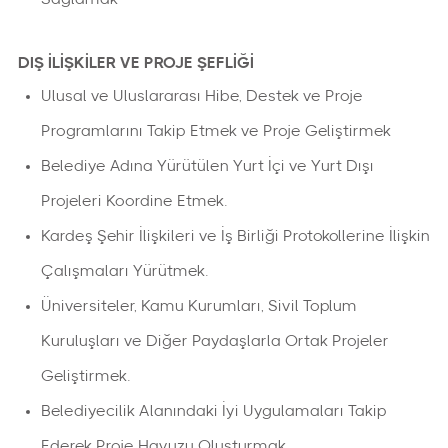
DIŞ İLİŞKİLER VE PROJE ŞEFLİĞİ
Ulusal ve Uluslararası Hibe, Destek ve Proje
Programlarını Takip Etmek ve Proje Geliştirmek
Belediye Adına Yürütülen Yurt İçi ve Yurt Dışı
Projeleri Koordine Etmek.
Kardeş Şehir İlişkileri ve İş Birliği Protokollerine İlişkin
Çalışmaları Yürütmek.
Üniversiteler, Kamu Kurumları, Sivil Toplum
Kuruluşları ve Diğer Paydaşlarla Ortak Projeler
Geliştirmek.
Belediyecilik Alanındaki İyi Uygulamaları Takip
Ederek Proje Havuzu Oluşturmak.