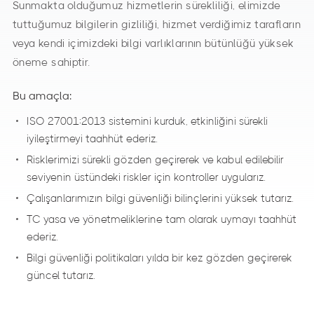
Sunmakta olduğumuz hizmetlerin sürekliliği, elimizde
tuttuğumuz bilgilerin gizliliği, hizmet verdiğimiz tarafların
veya kendi içimizdeki bilgi varlıklarının bütünlüğü yüksek
öneme sahiptir.
Bu amaçla:
ISO 27001:2013 sistemini kurduk, etkinliğini sürekli
iyileştirmeyi taahhüt ederiz.
Risklerimizi sürekli gözden geçirerek ve kabul edilebilir
seviyenin üstündeki riskler için kontroller uygularız.
Çalışanlarımızın bilgi güvenliği bilinçlerini yüksek tutarız.
TC yasa ve yönetmeliklerine tam olarak uymayı taahhüt
ederiz.
Bilgi güvenliği politikaları yılda bir kez gözden geçirerek
güncel tutarız.