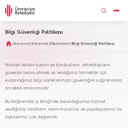
Bilgi Güvenliği Politikası
/
/
/
Kurumsal
Kurumsal Dökümanlar
Bilgi Güvenliği Politikası
Hizmet verilen kurum ve kuruluşların, vatandaşların
güvenini temin etmek ve verdiğimiz hizmetler için
kullandığımız bilgi varlıklarımızın güvenliğini sağlamamız
öncelikli amacımızdır.
Bu bağlamda; iş birliğinde bulunduğumuz hizmet
verdiğimiz tarafların, resmi kurumlar ve paydaşlarımız ile
ilişkilerimiz çok değerlidir.