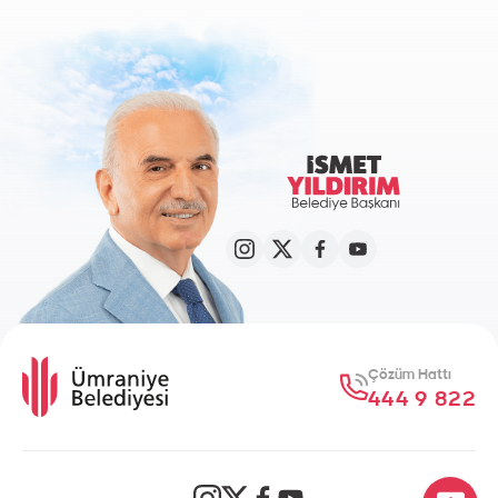
Çözüm Hattı
444 9 822