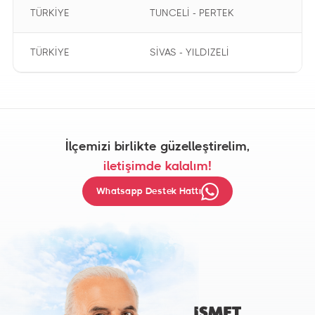
TÜRKİYE
TUNCELİ - PERTEK
TÜRKİYE
SİVAS - YILDIZELİ
İlçemizi birlikte güzelleştirelim,
iletişimde kalalım!
Whatsapp Destek Hattı