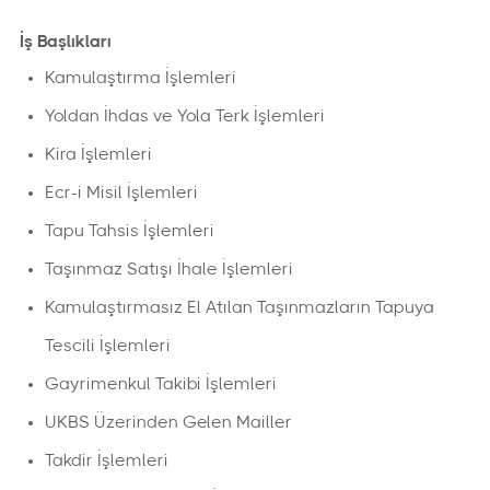
İş Başlıkları
Kamulaştırma İşlemleri
Yoldan İhdas ve Yola Terk İşlemleri
Kira İşlemleri
Ecr-i Misil İşlemleri
Tapu Tahsis İşlemleri
Taşınmaz Satışı İhale İşlemleri
Kamulaştırmasız El Atılan Taşınmazların Tapuya
Tescili İşlemleri
Gayrimenkul Takibi İşlemleri
UKBS Üzerinden Gelen Mailler
Takdir İşlemleri