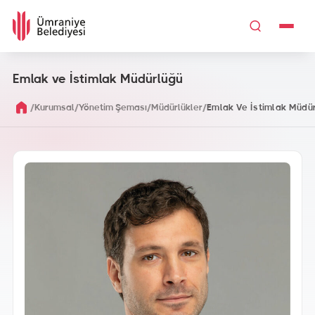
Emlak ve İstimlak Müdürlüğü
/
/
/
/
Kurumsal
Yönetim Şeması
Müdürlükler
Emlak Ve İstimlak Müdü