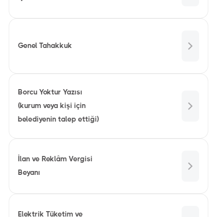
Genel Tahakkuk
Borcu Yoktur Yazısı
(kurum veya kişi için
belediyenin talep ettiği)
İlan ve Reklâm Vergisi
Beyanı
Elektrik Tüketim ve