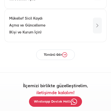
Mükellef Sicil Kaydı
Açma ve Güncelleme
(Kişi ve Kurum İçin)
Tümünü Gör
İlçemizi birlikte güzelleştirelim,
iletişimde kalalım!
Whatsapp Destek Hattı