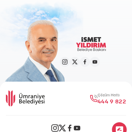
Çözüm Hattı
444 9 822