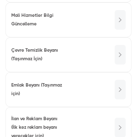
Mali Hizmetler Bilgi
Güncelleme
Çevre Temizlik Beyanı
(Taşınmaz İçin)
Emlak Beyanı (Taşınmaz
için)
İlan ve Reklam Beyanı
(İlk kez reklam beyanı
verecekler için)