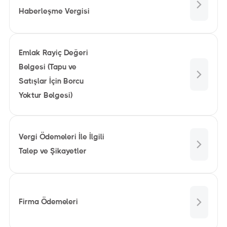
Haberleşme Vergisi
Emlak Rayiç Değeri
Belgesi (Tapu ve
Satışlar İçin Borcu
Yoktur Belgesi)
Vergi Ödemeleri İle İlgili
Talep ve Şikayetler
Firma Ödemeleri