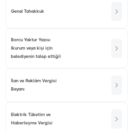
Genel Tahakkuk
Borcu Yoktur Yazısı
(kurum veya kişi için
belediyenin talep ettiği)
İlan ve Reklâm Vergisi
Beyanı
Elektrik Tüketim ve
Haberleşme Vergisi