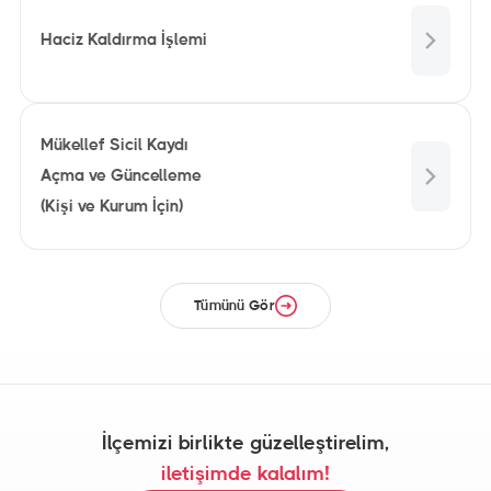
Haciz Kaldırma İşlemi
Mükellef Sicil Kaydı
Açma ve Güncelleme
(Kişi ve Kurum İçin)
Tümünü Gör
İlçemizi birlikte güzelleştirelim,
iletişimde kalalım!