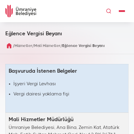
Eğlence Vergisi Beyanı
/
/
/
Hizmetler
Mali Hizmetler
Eğlence Vergisi Beyanı
Başvuruda İstenen Belgeler
İşyeri Vergi Levhası
Vergi dairesi yoklama fişi
Mali Hizmetler Müdürlüğü
Ümraniye Belediyesi, Ana Bina, Zemin Kat, Atatürk