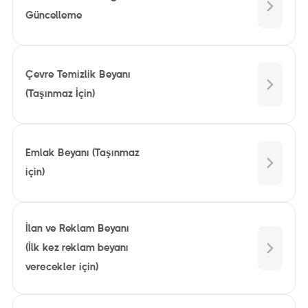
Güncelleme
Çevre Temizlik Beyanı
(Taşınmaz İçin)
Emlak Beyanı (Taşınmaz
için)
İlan ve Reklam Beyanı
(İlk kez reklam beyanı
verecekler için)