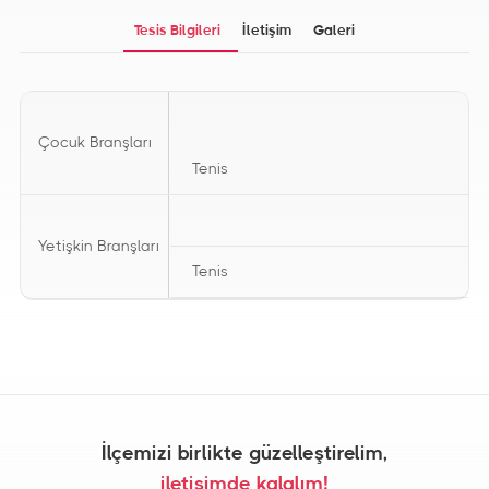
Tesis Bilgileri
İletişim
Galeri
Çocuk Branşları
Tenis
Yetişkin Branşları
Tenis
İlçemizi birlikte güzelleştirelim,
iletişimde kalalım!