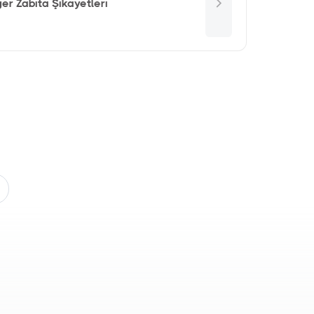
er Zabıta Şikayetleri