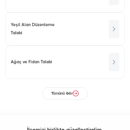
Yeşil Alan Düzenleme
Talebi
Ağaç ve Fidan Talebi
Tümünü Gör