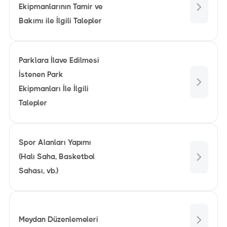
Ekipmanlarının Tamir ve
Bakımı ile İlgili Talepler
Parklara İlave Edilmesi
İstenen Park
Ekipmanları İle İlgili
Talepler
Spor Alanları Yapımı
(Halı Saha, Basketbol
Sahası, vb.)
Meydan Düzenlemeleri