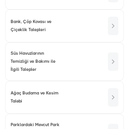
Bank, Çöp Kovası ve
Çiçeklik Talepleri
Süs Havuzlarının
Temizliği ve Bakımı ile
İlgili Talepler
Ağaç Budama ve Kesim
Talebi
Parklardaki Mevcut Park