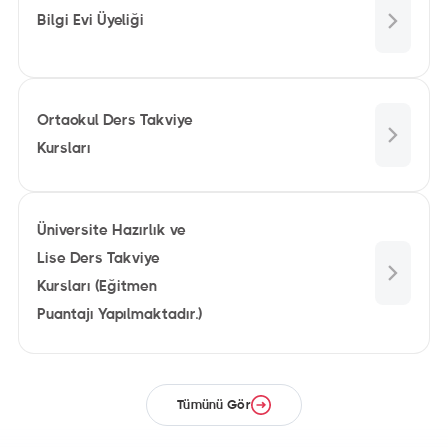
Bilgi Evi Üyeliği
Ortaokul Ders Takviye
Kursları
Üniversite Hazırlık ve
Lise Ders Takviye
Kursları (Eğitmen
Puantajı Yapılmaktadır.)
Tümünü Gör