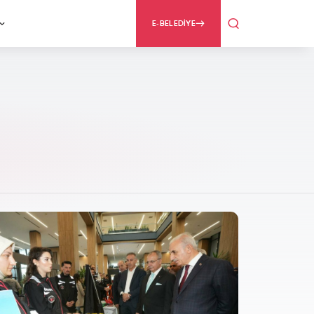
E-BELEDİYE