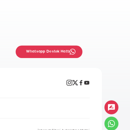
Whatsapp Destek Hattı