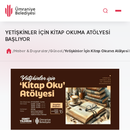
YETİŞKİNLER İÇİN KİTAP OKUMA ATÖLYESİ
BAŞLIYOR
/
/
/
Haber & Duyurular
Güncel
Yetişkinler İçin Kitap Okuma Atölyesi 