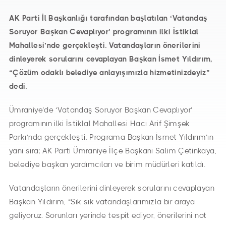
AK Parti İl Başkanlığı tarafından başlatılan ‘Vatandaş
Soruyor Başkan Cevaplıyor’ programının ilki İstiklal
Mahallesi’nde gerçekleşti. Vatandaşların önerilerini
dinleyerek sorularını cevaplayan Başkan İsmet Yıldırım,
“Çözüm odaklı belediye anlayışımızla hizmetinizdeyiz”
dedi.
Ümraniye’de ‘Vatandaş Soruyor Başkan Cevaplıyor’
programının ilki İstiklal Mahallesi Hacı Arif Şimşek
Parkı’nda gerçekleşti. Programa Başkan İsmet Yıldırım’ın
yanı sıra; AK Parti Ümraniye İlçe Başkanı Salim Çetinkaya,
belediye başkan yardımcıları ve birim müdürleri katıldı.
Vatandaşların önerilerini dinleyerek sorularını cevaplayan
Başkan Yıldırım, “Sık sık vatandaşlarımızla bir araya
geliyoruz. Sorunları yerinde tespit ediyor, önerilerini not