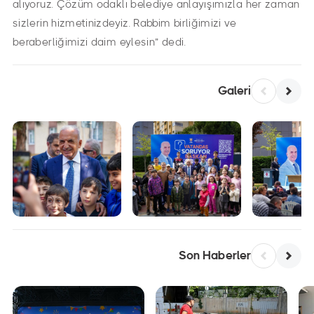
alıyoruz. Çözüm odaklı belediye anlayışımızla her zaman
sizlerin hizmetinizdeyiz. Rabbim birliğimizi ve
beraberliğimizi daim eylesin” dedi.
Galeri
Son Haberler