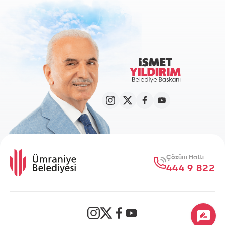
Çözüm Hattı
444 9 822