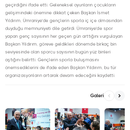
geçirdiğini ifade etti. Geleneksel oyunların çocukların
gelişimindeki önemine dikkat çeken Başkan İsmet
Yıldırım, Ümraniye’de gençlerin sporla iç içe olmasından
duyduğu memnuniyeti dile getirdi. Ümraniye’de spor
yapan genç sayısının her geçen gün arttığını vurgulayan
Başkan Yıldırım, göreve geldikleri dönemde birkaç bin
seviyesinde olan sporcu sayısının bugün yüz binleri
aştığını belirtti. Gençlerin sporla buluşmasını
önemsediklerini de ifade eden Başkan Yıldırım, bu tür
organizasyonların artarak devam edeceğini kaydetti.
Galeri