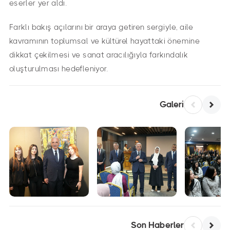
eserler yer aldı.
Farklı bakış açılarını bir araya getiren sergiyle, aile
kavramının toplumsal ve kültürel hayattaki önemine
dikkat çekilmesi ve sanat aracılığıyla farkındalık
oluşturulması hedefleniyor.
Galeri
Son Haberler