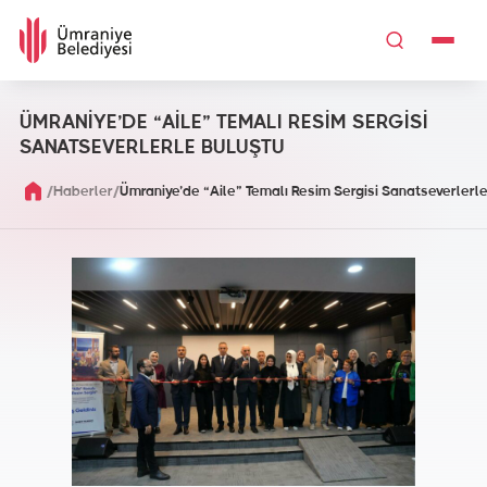
ÜMRANİYE’DE “AİLE” TEMALI RESİM SERGİSİ
SANATSEVERLERLE BULUŞTU
/
/
Haberler
Ümraniye’de “aile” Temalı Resim Sergisi Sanatseverlerle