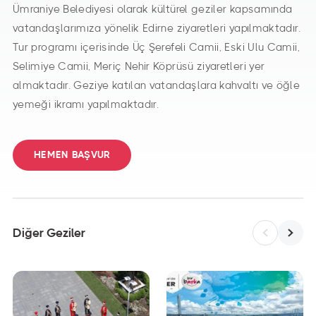
Ümraniye Belediyesi olarak kültürel geziler kapsamında
vatandaşlarımıza yönelik Edirne ziyaretleri yapılmaktadır.
Tur programı içerisinde Üç Şerefeli Camii, Eski Ulu Camii,
Selimiye Camii, Meriç Nehir Köprüsü ziyaretleri yer
almaktadır. Geziye katılan vatandaşlara kahvaltı ve öğle
yemeği ikramı yapılmaktadır.
HEMEN BAŞVUR
Diğer Geziler