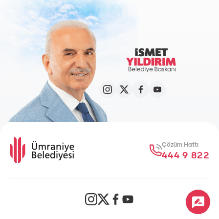
Çözüm Hattı
444 9 822