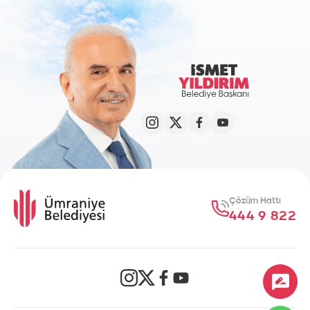
Çözüm Hattı
444 9 822