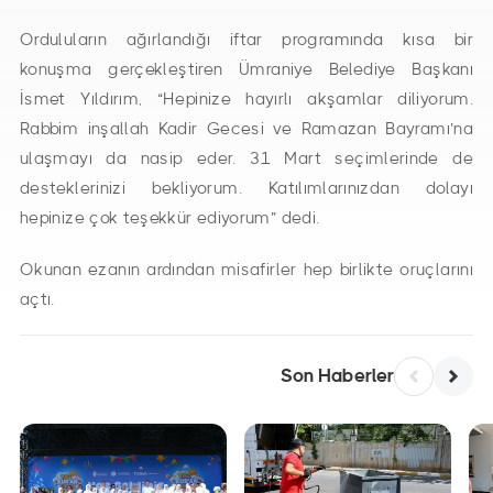
Orduluların ağırlandığı iftar programında kısa bir
konuşma gerçekleştiren Ümraniye Belediye Başkanı
İsmet Yıldırım, “Hepinize hayırlı akşamlar diliyorum.
Rabbim inşallah Kadir Gecesi ve Ramazan Bayramı’na
ulaşmayı da nasip eder. 31 Mart seçimlerinde de
desteklerinizi bekliyorum. Katılımlarınızdan dolayı
hepinize çok teşekkür ediyorum” dedi.
Okunan ezanın ardından misafirler hep birlikte oruçlarını
açtı.
Son Haberler