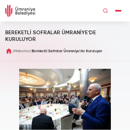
BEREKETLİ SOFRALAR ÜMRANİYE’DE
KURULUYOR
/
/
Haberler
Bereketli Sofralar Ümraniye’de Kuruluyor